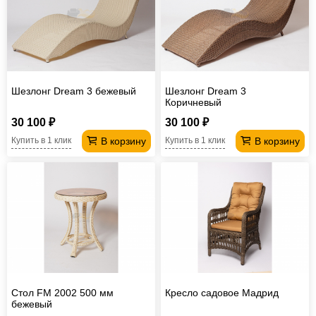
Шезлонг Dream 3 бежевый
Шезлонг Dream 3
Коричневый
30 100 ₽
30 100 ₽
В корзину
В корзину
Купить в 1 клик
Купить в 1 клик
Стол FM 2002 500 мм
Кресло садовое Мадрид
бежевый