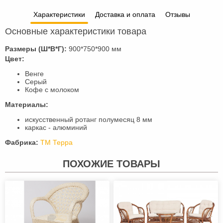
Характеристики
Доставка и оплата
Отзывы
Основные характеристики товара
Размеры (Ш*В*Г):
900*750*900 мм
Цвет:
Венге
Серый
Кофе с молоком
Материалы:
искусственный ротанг полумесяц 8 мм
каркас - алюминий
Фабрика:
ТМ Терра
ПОХОЖИЕ ТОВАРЫ