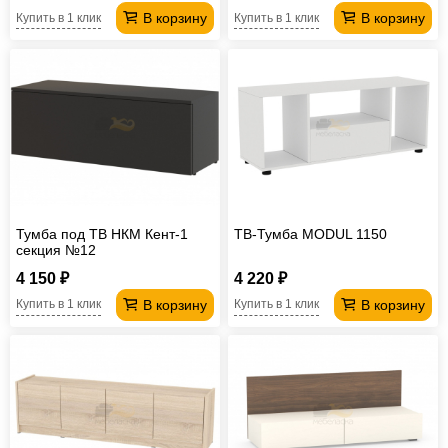
В корзину
В корзину
Купить в 1 клик
Купить в 1 клик
Тумба под ТВ НКМ Кент-1
ТВ-Тумба MODUL 1150
секция №12
4 150 ₽
4 220 ₽
В корзину
В корзину
Купить в 1 клик
Купить в 1 клик