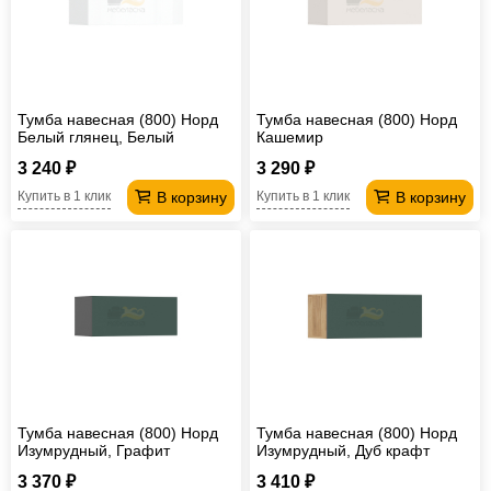
Тумба навесная (800) Норд
Тумба навесная (800) Норд
Белый глянец, Белый
Кашемир
3 240 ₽
3 290 ₽
В корзину
В корзину
Купить в 1 клик
Купить в 1 клик
Тумба навесная (800) Норд
Тумба навесная (800) Норд
Изумрудный, Графит
Изумрудный, Дуб крафт
3 370 ₽
3 410 ₽