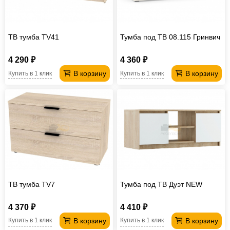
ТВ тумба TV41
Тумба под ТВ 08.115 Гринвич
4 290 ₽
4 360 ₽
В корзину
В корзину
Купить в 1 клик
Купить в 1 клик
ТВ тумба TV7
Тумба под ТВ Дуэт NEW
4 370 ₽
4 410 ₽
В корзину
В корзину
Купить в 1 клик
Купить в 1 клик