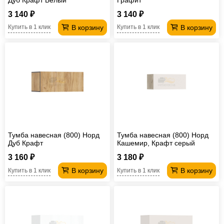
3 140 ₽
3 140 ₽
В корзину
В корзину
Купить в 1 клик
Купить в 1 клик
Тумба навесная (800) Норд
Тумба навесная (800) Норд
Дуб Крафт
Кашемир, Крафт серый
3 160 ₽
3 180 ₽
В корзину
В корзину
Купить в 1 клик
Купить в 1 клик