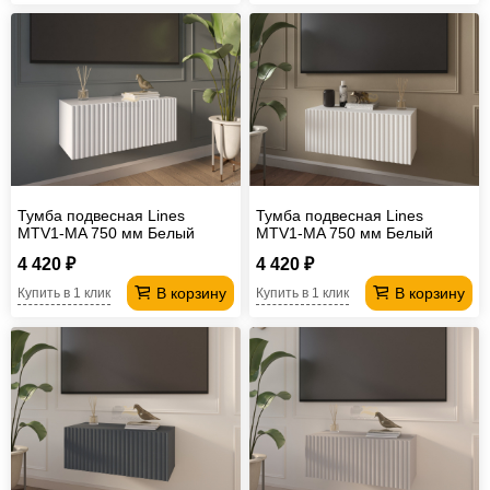
Тумба подвесная Lines
Тумба подвесная Lines
MTV1-MA 750 мм Белый
MTV1-MA 750 мм Белый
глянцевый
матовый
4 420 ₽
4 420 ₽
В корзину
В корзину
Купить в 1 клик
Купить в 1 клик