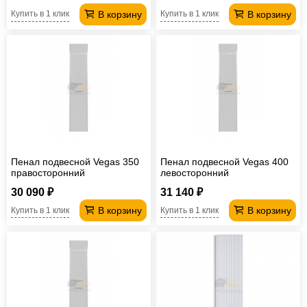
В корзину
В корзину
Купить в 1 клик
Купить в 1 клик
Пенал подвесной Vegas 350
Пенал подвесной Vegas 400
правосторонний
левосторонний
30 090 ₽
31 140 ₽
В корзину
В корзину
Купить в 1 клик
Купить в 1 клик