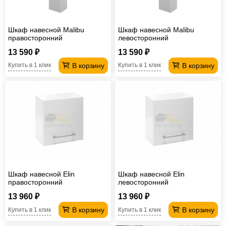
Шкаф навесной Malibu
Шкаф навесной Malibu
правосторонний
левосторонний
13 590 ₽
13 590 ₽
В корзину
В корзину
Купить в 1 клик
Купить в 1 клик
Шкаф навесной Elin
Шкаф навесной Elin
правосторонний
левосторонний
13 960 ₽
13 960 ₽
В корзину
В корзину
Купить в 1 клик
Купить в 1 клик