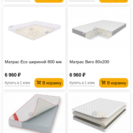
Матрас Eco шириной 800 мм
Матрас Виго 80х200
6 960 ₽
6 960 ₽
В корзину
В корзину
Купить в 1 клик
Купить в 1 клик