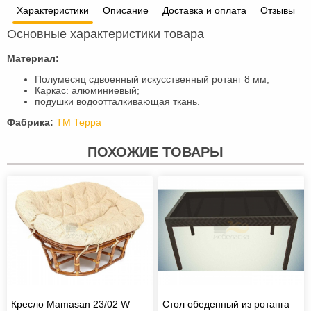
Характеристики
Описание
Доставка и оплата
Отзывы
Основные характеристики товара
Материал:
Полумесяц сдвоенный искусственный ротанг 8 мм;
Каркас: алюминиевый;
подушки водоотталкивающая ткань.
Фабрика:
ТМ Терра
ПОХОЖИЕ ТОВАРЫ
Кресло Mamasan 23/02 W
Стол обеденный из ротанга