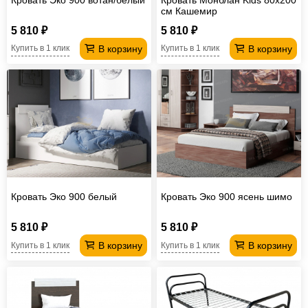
см Кашемир
5 810 ₽
5 810 ₽
В корзину
В корзину
Купить в 1 клик
Купить в 1 клик
Кровать Эко 900 белый
Кровать Эко 900 ясень шимо
5 810 ₽
5 810 ₽
В корзину
В корзину
Купить в 1 клик
Купить в 1 клик