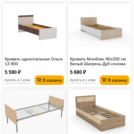
Кровать односпальная Ольга
Кровать Монблан 90х200 см
13 800
Белый Шагрень-Дуб сонома
5 590 ₽
5 680 ₽
В корзину
В корзину
Купить в 1 клик
Купить в 1 клик