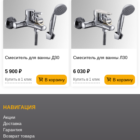
Смеситель для ванны Д30
Смеситель для ванны Л30
5 900 ₽
6 030 ₽
В корзину
В корзину
Купить в 1 клик
Купить в 1 клик
НАВИГАЦИЯ
Акции
Доставка
Гарантия
Возврат товара