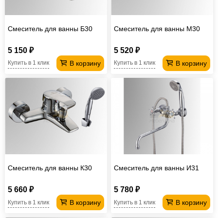
Смеситель для ванны Б30
Смеситель для ванны М30
5 150 ₽
5 520 ₽
В корзину
В корзину
Купить в 1 клик
Купить в 1 клик
Смеситель для ванны К30
Смеситель для ванны И31
5 660 ₽
5 780 ₽
В корзину
В корзину
Купить в 1 клик
Купить в 1 клик