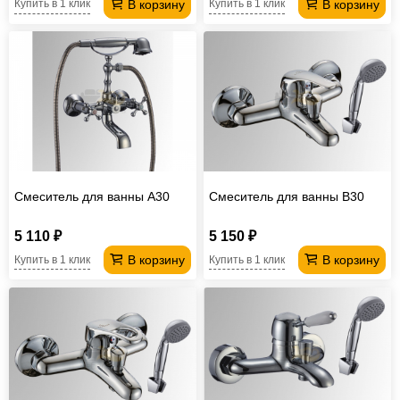
В корзину
В корзину
Купить в 1 клик
Купить в 1 клик
Смеситель для ванны А30
Смеситель для ванны В30
5 110 ₽
5 150 ₽
В корзину
В корзину
Купить в 1 клик
Купить в 1 клик