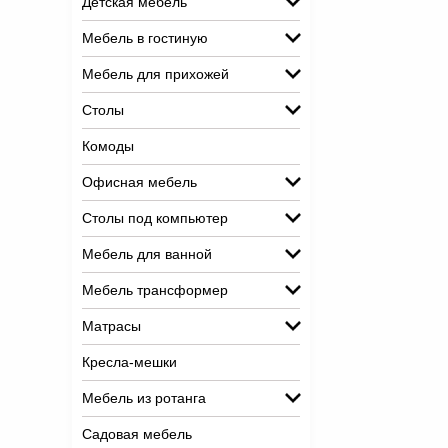
Детская мебель
Мебель в гостиную
Мебель для прихожей
Столы
Комоды
Офисная мебель
Столы под компьютер
Мебель для ванной
Мебель трансформер
Матрасы
Кресла-мешки
Мебель из ротанга
Садовая мебель