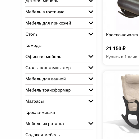
Детская мебель
Мебель в гостиную
Мебель для прихожей
Столы
Кресло-качалка 
Комоды
21 150 ₽
Офисная мебель
Купить в 1 клик
Столы под компьютер
Мебель для ванной
Мебель трансформер
Матрасы
Кресла-мешки
Мебель из ротанга
Садовая мебель