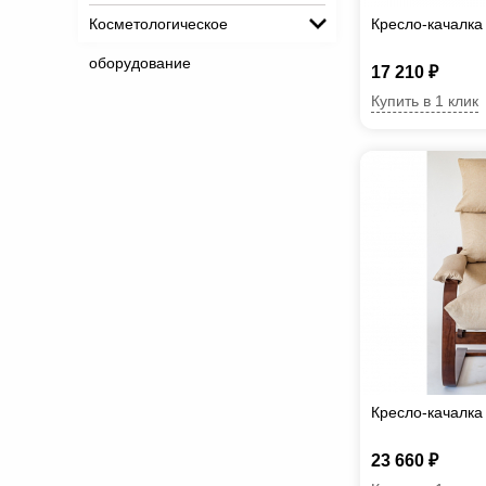
Косметологическое
Кресло-качалка
оборудование
17 210 ₽
Купить в 1 клик
Кресло-качалка
23 660 ₽