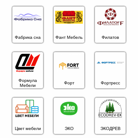
Фабрика сна
Фант Мебель
Филатов
Формула
Форт
Фортресс
Мебели
Цвет мебели
ЭКО
ЭКОДРЕВ