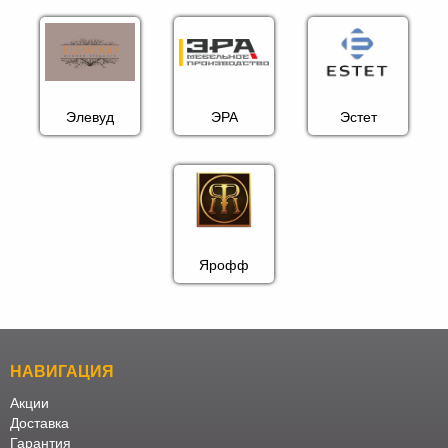
Элевуд
ЭРА
Эстет
Ярофф
НАВИГАЦИЯ
Акции
Доставка
Гарантия