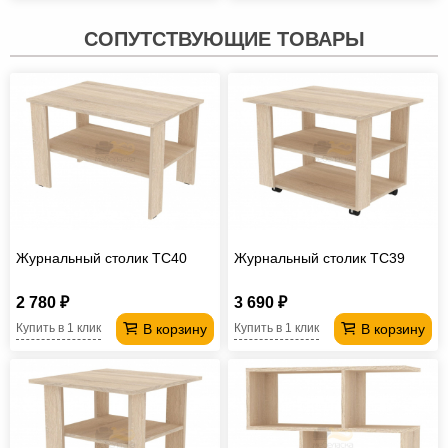
СОПУТСТВУЮЩИЕ ТОВАРЫ
Журнальный столик TC40
Журнальный столик TC39
2 780 ₽
3 690 ₽
В корзину
В корзину
Купить в 1 клик
Купить в 1 клик