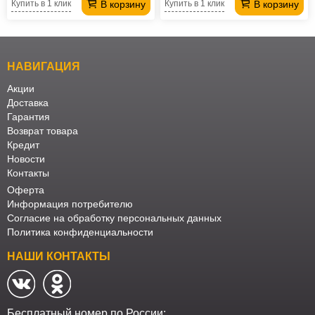
В корзину
В корзину
Купить в 1 клик
Купить в 1 клик
НАВИГАЦИЯ
Акции
Доставка
Гарантия
Возврат товара
Кредит
Новости
Контакты
Оферта
Информация потребителю
Согласие на обработку персональных данных
Политика конфиденциальности
НАШИ КОНТАКТЫ
Бесплатный номер по России: