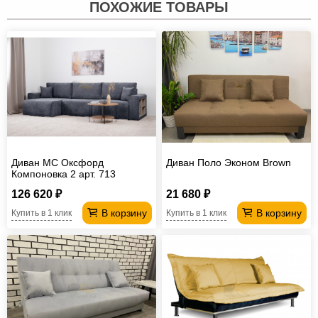
ПОХОЖИЕ ТОВАРЫ
Диван МС Оксфорд
Диван Поло Эконом Brown
Компоновка 2 арт. 713
126 620 ₽
21 680 ₽
В корзину
В корзину
Купить в 1 клик
Купить в 1 клик