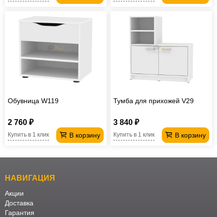
Обувница W119
Тумба для прихожей V29
2 760 ₽
3 840 ₽
В корзину
В корзину
Купить в 1 клик
Купить в 1 клик
НАВИГАЦИЯ
Акции
Доставка
Гарантия