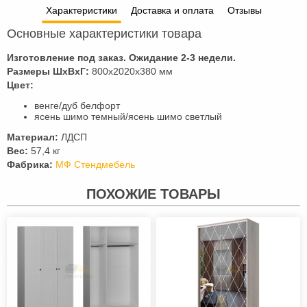
Характеристики
Доставка и оплата
Отзывы
Основные характеристики товара
Изготовление под заказ. Ожидание 2-3 недели.
Размеры ШхВхГ:
800x2020x380 мм
Цвет:
венге/дуб белфорт
ясень шимо темный/ясень шимо светлый
Материал:
ЛДСП
Вес:
57,4 кг
Фабрика:
МФ Стендмебель
ПОХОЖИЕ ТОВАРЫ