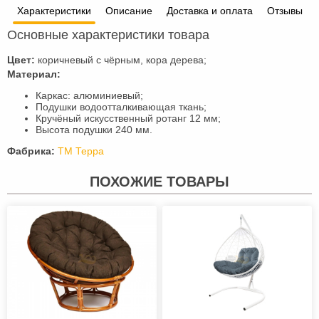
Характеристики
Описание
Доставка и оплата
Отзывы
Основные характеристики товара
Цвет:
коричневый с чёрным, кора дерева;
Материал:
Каркас: алюминиевый;
Подушки водоотталкивающая ткань;
Кручёный искусственный ротанг 12 мм;
Высота подушки 240 мм.
Фабрика:
ТМ Терра
ПОХОЖИЕ ТОВАРЫ