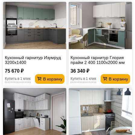
Кухонный гарнитур Изумруд
Кухонный гарнитур Глория
3200х1400
прайм 2 400 1100х2000 мм
(ПМ)
75 670 ₽
36 340 ₽
В корзину
В корзину
Купить в 1 клик
Купить в 1 клик