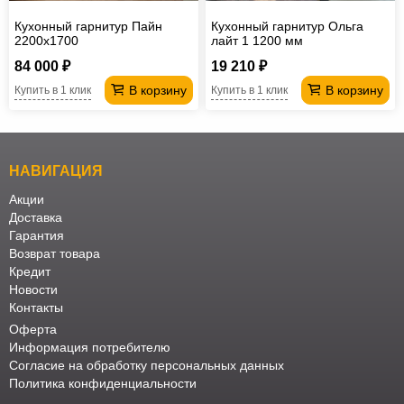
Кухонный гарнитур Пайн
Кухонный гарнитур Ольга
2200х1700
лайт 1 1200 мм
84 000 ₽
19 210 ₽
В корзину
В корзину
Купить в 1 клик
Купить в 1 клик
НАВИГАЦИЯ
Акции
Доставка
Гарантия
Возврат товара
Кредит
Новости
Контакты
Оферта
Информация потребителю
Согласие на обработку персональных данных
Политика конфиденциальности