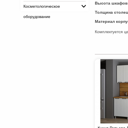
Высота шкафов
Косметологическое
Толщина столе
оборудование
Материал корпу
Комплектуется ц