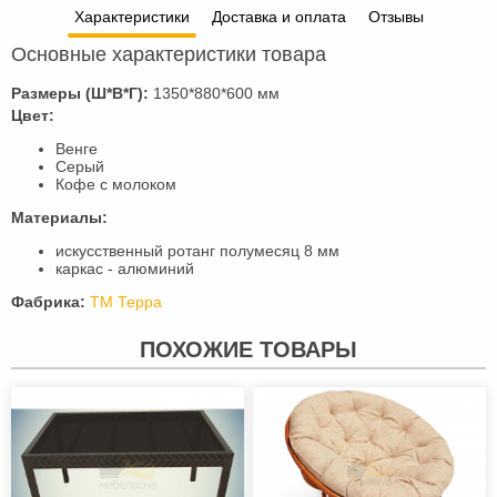
Характеристики
Доставка и оплата
Отзывы
Основные характеристики товара
Размеры (Ш*В*Г):
1350*880*600 мм
Цвет:
Венге
Серый
Кофе с молоком
Материалы:
искусственный ротанг полумесяц 8 мм
каркас - алюминий
Фабрика:
ТМ Терра
ПОХОЖИЕ ТОВАРЫ