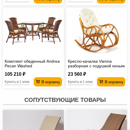
Комплект обеденный Andrea
Кресло-качалка Vienna
Pecan Washed
разборная с подушкой коньяк
105 210 ₽
23 560 ₽
В корзину
В корзину
Купить в 1 клик
Купить в 1 клик
СОПУТСТВУЮЩИЕ ТОВАРЫ