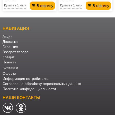
В корзину
В корзину
Купить в 1 клик
Купить в 1 клик
НАВИГАЦИЯ
Акции
Доставка
Гарантия
Возврат товара
Кредит
Новости
Контакты
Оферта
Информация потребителю
Согласие на обработку персональных данных
Политика конфиденциальности
НАШИ КОНТАКТЫ