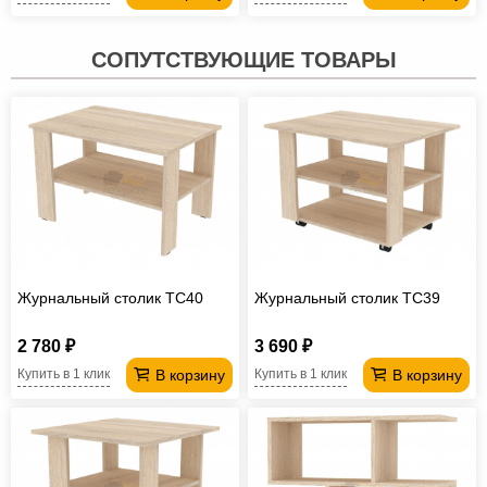
СОПУТСТВУЮЩИЕ ТОВАРЫ
Журнальный столик TC40
Журнальный столик TC39
2 780 ₽
3 690 ₽
В корзину
В корзину
Купить в 1 клик
Купить в 1 клик