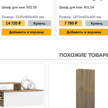
Шкаф для книг 502.05
Шкаф для книг 401.04
Размер: 2320x900x400 мм
Размер: 1870x450x400 мм
14 720 ₽
7 780 ₽
Купить
Купить
Добавить в корзину
Добавить в корзину
ПОХОЖИЕ ТОВАР