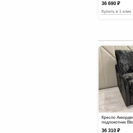
36 690 ₽
Купить в 1 клик
Кресло Аккорде
подлокотник Вli
36 310 ₽