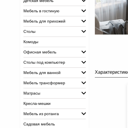
Детская мебель
Мебель в гостиную
Мебель для прихожей
Столы
Комоды
Офисная мебель
Столы под компьютер
Характеристик
Мебель для ванной
Мебель трансформер
Матрасы
Кресла-мешки
Мебель из ротанга
Садовая мебель