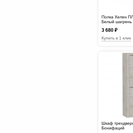
Полка Хелен ПЛ
Белый шагрень
3 680 ₽
Купить в 1 клик
Шкаф трехдвер
Бонифаций