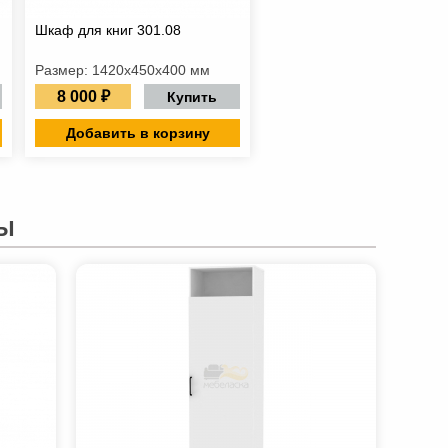
Шкаф для книг 301.08
Размер: 1420x450x400 мм
8 000 ₽
Купить
Добавить в корзину
Ы