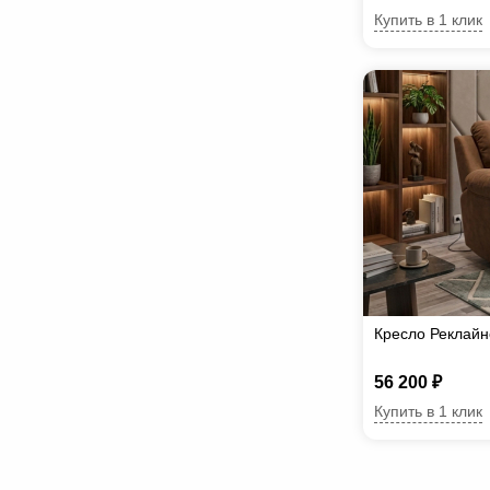
Купить в 1 клик
Кресло Реклайн
56 200 ₽
Купить в 1 клик