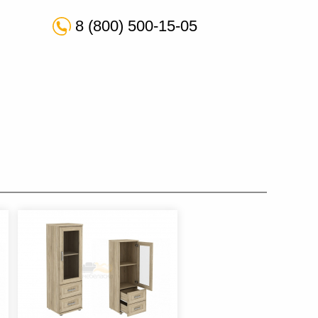
8 (800) 500-15-05