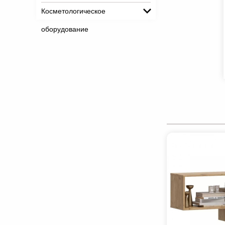
Косметологическое
оборудование