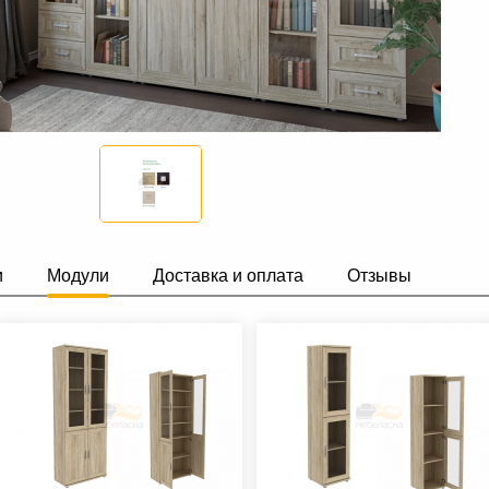
и
Модули
Доставка и оплата
Отзывы