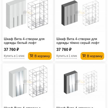
Шкаф Вита 4-створки для
Шкаф Вита 4-створки для
одежды белый лофт
одежды тёмно серый лофт
37 760 ₽
37 760 ₽
В корзину
В корзину
Купить в 1 клик
Купить в 1 клик
Шкаф Вита 4-створки с
Шкаф Вита 4-створки с