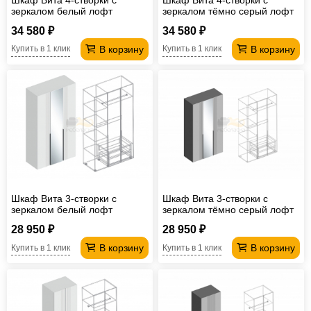
зеркалом белый лофт
зеркалом тёмно серый лофт
34 580 ₽
34 580 ₽
В корзину
В корзину
Купить в 1 клик
Купить в 1 клик
Шкаф Вита 3-створки с
Шкаф Вита 3-створки с
зеркалом белый лофт
зеркалом тёмно серый лофт
28 950 ₽
28 950 ₽
В корзину
В корзину
Купить в 1 клик
Купить в 1 клик