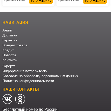
В корзину
В корзину
Купить в 1 клик
Купить в 1 клик
НАВИГАЦИЯ
Акции
Доставка
Гарантия
Возврат товара
Кредит
Новости
Контакты
Оферта
Информация потребителю
Согласие на обработку персональных данных
Политика конфиденциальности
НАШИ КОНТАКТЫ
Бесплатный номер по России: