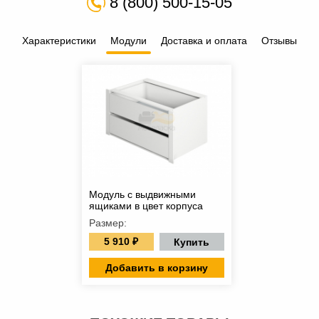
8 (800) 500-15-05
Характеристики
Модули
Доставка и оплата
Отзывы
Модуль с выдвижными
ящиками в цвет корпуса
Размер:
5 910 ₽
Купить
Добавить в корзину