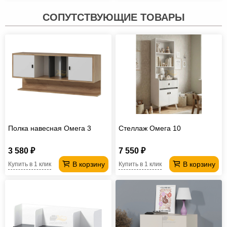
СОПУТСТВУЮЩИЕ ТОВАРЫ
Полка навесная Омега 3
Стеллаж Омега 10
3 580 ₽
7 550 ₽
В корзину
В корзину
Купить в 1 клик
Купить в 1 клик