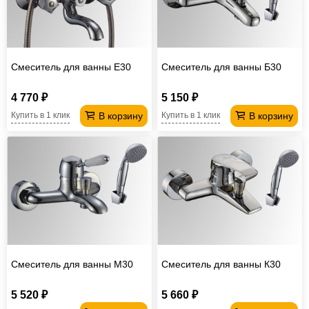
Смеситель для ванны Е30
Смеситель для ванны Б30
4 770 ₽
5 150 ₽
В корзину
В корзину
Купить в 1 клик
Купить в 1 клик
Смеситель для ванны М30
Смеситель для ванны К30
5 520 ₽
5 660 ₽