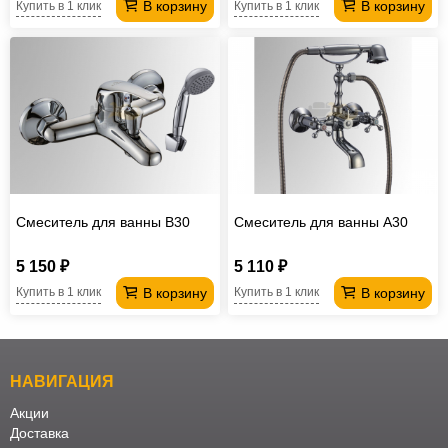
В корзину
В корзину
Купить в 1 клик
Купить в 1 клик
Смеситель для ванны В30
Смеситель для ванны А30
5 150 ₽
5 110 ₽
В корзину
В корзину
Купить в 1 клик
Купить в 1 клик
НАВИГАЦИЯ
Акции
Доставка